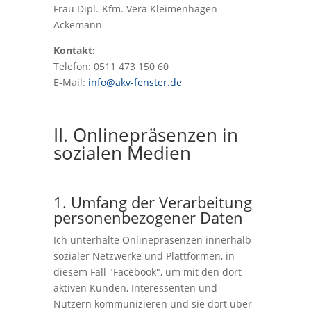
Frau Dipl.-Kfm. Vera Kleimenhagen-
Ackemann
Kontakt:
Telefon: 0511 473 150 60
E-Mail:
info@akv-fenster.de
II. Onlinepräsenzen in
sozialen Medien
1. Umfang der Verarbeitung
personenbezogener Daten
Ich unterhalte Onlinepräsenzen innerhalb
sozialer Netzwerke und Plattformen, in
diesem Fall "Facebook", um mit den dort
aktiven Kunden, Interessenten und
Nutzern kommunizieren und sie dort über