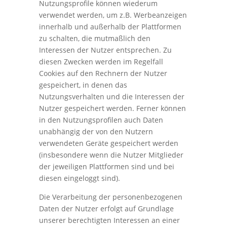
Nutzungsprofile können wiederum
verwendet werden, um z.B. Werbeanzeigen
innerhalb und außerhalb der Plattformen
zu schalten, die mutmaßlich den
Interessen der Nutzer entsprechen. Zu
diesen Zwecken werden im Regelfall
Cookies auf den Rechnern der Nutzer
gespeichert, in denen das
Nutzungsverhalten und die Interessen der
Nutzer gespeichert werden. Ferner können
in den Nutzungsprofilen auch Daten
unabhängig der von den Nutzern
verwendeten Geräte gespeichert werden
(insbesondere wenn die Nutzer Mitglieder
der jeweiligen Plattformen sind und bei
diesen eingeloggt sind).
Die Verarbeitung der personenbezogenen
Daten der Nutzer erfolgt auf Grundlage
unserer berechtigten Interessen an einer