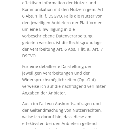
effektiven Information der Nutzer und
Kommunikation mit den Nutzern gem. Art.
6 Abs. 1 lit. f. DSGVO. Falls die Nutzer von
den jeweiligen Anbietern der Plattformen
um eine Einwilligung in die
vorbeschriebene Datenverarbeitung
gebeten werden, ist die Rechtsgrundlage
der Verarbeitung Art. 6 Abs. 1 lit. a., Art. 7
DSGVO.
Für eine detaillierte Darstellung der
jeweiligen Verarbeitungen und der
Widerspruchsmöglichkeiten (Opt-Out),
verweise ich auf die nachfolgend verlinkten
Angaben der Anbieter.
Auch im Fall von Auskunftsanfragen und
der Geltendmachung von Nutzerrechten,
weise ich darauf hin, dass diese am
effektivsten bei den Anbietern geltend