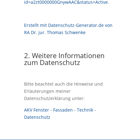
id=a2zt0000000GnywAAC&status=Active
.
Erstellt mit Datenschutz-Generator.de von
RA Dr. jur. Thomas Schwenke
2. Weitere Informationen
zum Datenschutz
Bitte beachtet auch die Hinweise und
Erläuterungen meiner
Datenschutzerklärung unter:
AKV Fenster - Fassaden - Technik -
Datenschutz