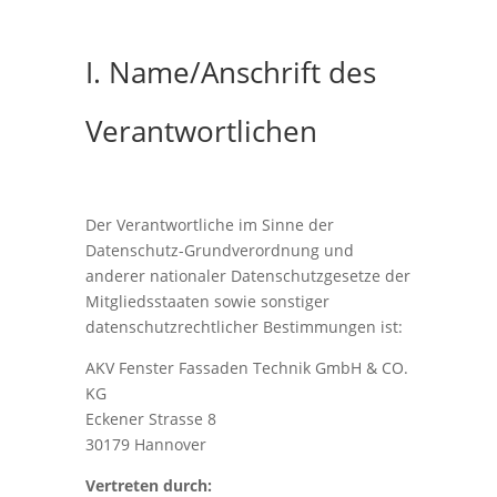
I. Name/Anschrift des
Verantwortlichen
Der Verantwortliche im Sinne der
Datenschutz-Grundverordnung und
anderer nationaler Datenschutzgesetze der
Mitgliedsstaaten sowie sonstiger
datenschutzrechtlicher Bestimmungen ist:
AKV Fenster Fassaden Technik GmbH & CO.
KG
Eckener Strasse 8
30179 Hannover
Vertreten durch: