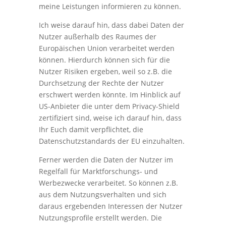
meine Leistungen informieren zu können.
Ich weise darauf hin, dass dabei Daten der
Nutzer außerhalb des Raumes der
Europäischen Union verarbeitet werden
können. Hierdurch können sich für die
Nutzer Risiken ergeben, weil so z.B. die
Durchsetzung der Rechte der Nutzer
erschwert werden könnte. Im Hinblick auf
US-Anbieter die unter dem Privacy-Shield
zertifiziert sind, weise ich darauf hin, dass
Ihr Euch damit verpflichtet, die
Datenschutzstandards der EU einzuhalten.
Ferner werden die Daten der Nutzer im
Regelfall für Marktforschungs- und
Werbezwecke verarbeitet. So können z.B.
aus dem Nutzungsverhalten und sich
daraus ergebenden Interessen der Nutzer
Nutzungsprofile erstellt werden. Die