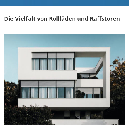
Die Vielfalt von Rollläden und Raffstoren