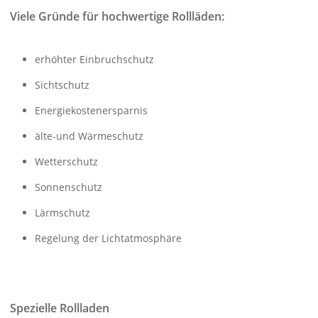
Viele Gründe für hochwertige Rollläden:
erhöhter Einbruchschutz
Sichtschutz
Energiekostenersparnis
älte-und Wärmeschutz
Wetterschutz
Sonnenschutz
Lärmschutz
Regelung der Lichtatmosphäre
Spezielle Rollladen