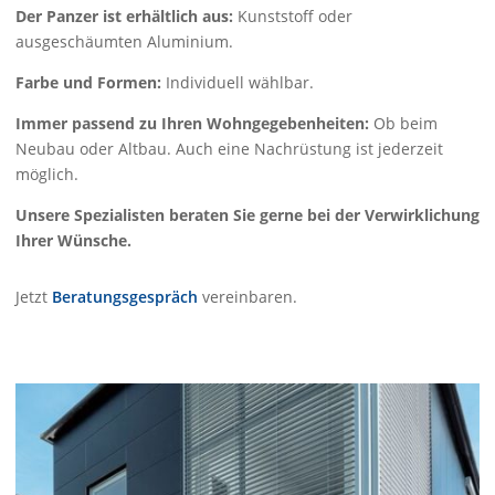
Der Panzer ist erhältlich aus:
Kunststoff oder
ausgeschäumten Aluminium.
Farbe und Formen:
Individuell wählbar.
Immer passend zu Ihren Wohngegebenheiten:
Ob beim
Neubau oder Altbau. Auch eine Nachrüstung ist jederzeit
möglich.
Unsere Spezialisten beraten Sie gerne bei der Verwirklichung
Ihrer Wünsche.
Jetzt
Beratungsgespräch
vereinbaren.