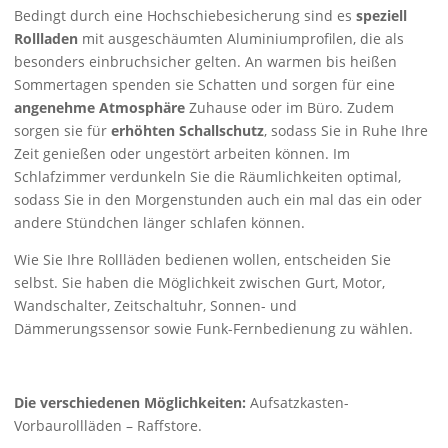
Bedingt durch eine Hochschiebesicherung sind es
speziell
Rollladen
mit ausgeschäumten Aluminiumprofilen, die als
besonders einbruchsicher gelten. An warmen bis heißen
Sommertagen spenden sie Schatten und sorgen für eine
angenehme Atmosphäre
Zuhause oder im Büro. Zudem
sorgen sie für
erhöhten Schallschutz
, sodass Sie in Ruhe Ihre
Zeit genießen oder ungestört arbeiten können. Im
Schlafzimmer verdunkeln Sie die Räumlichkeiten optimal,
sodass Sie in den Morgenstunden auch ein mal das ein oder
andere Stündchen länger schlafen können.
Wie Sie Ihre Rollläden bedienen wollen, entscheiden Sie
selbst. Sie haben die Möglichkeit zwischen Gurt, Motor,
Wandschalter, Zeitschaltuhr, Sonnen- und
Dämmerungssensor sowie Funk-Fernbedienung zu wählen.
Die verschiedenen Möglichkeiten:
Aufsatzkasten-
Vorbaurollläden – Raffstore.