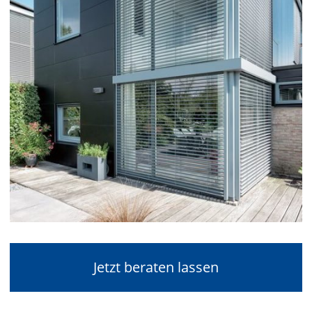
Jetzt beraten lassen