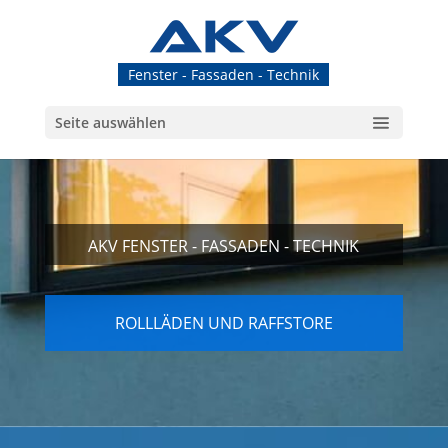
Fenster - Fassaden - Technik
Seite auswählen
AKV FENSTER - FASSADEN - TECHNIK
ROLLLÄDEN UND RAFFSTORE